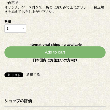
ご自宅で！
オリジナルソース付きで、あとはお好みで玉ねぎソテー、目玉焼
きを添えてお召し上がり下さい。
数量
International shipping available
Add to cart
日本国内にお住まいの方向け
通報する
ショップの評価