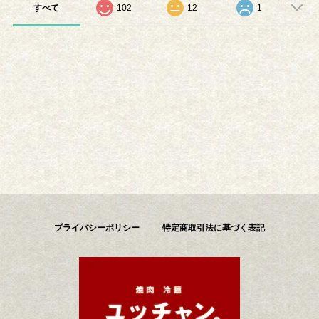
すべて
102
12
1
プライバシーポリシー
特定商取引法に基づく表記